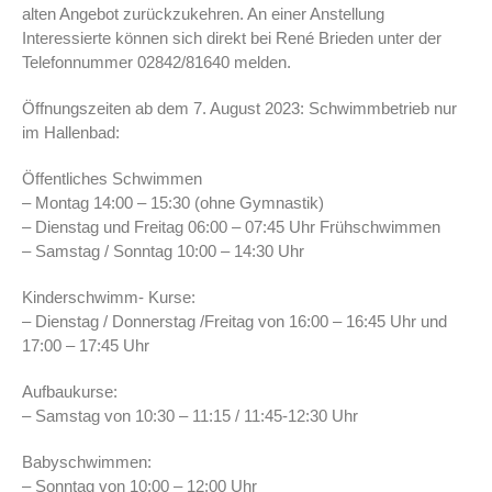
alten Angebot zurückzukehren. An einer Anstellung
Interessierte können sich direkt bei René Brieden unter der
Telefonnummer 02842/81640 melden.
Öffnungszeiten ab dem 7. August 2023: Schwimmbetrieb nur
im Hallenbad:
Öffentliches Schwimmen
– Montag 14:00 – 15:30 (ohne Gymnastik)
– Dienstag und Freitag 06:00 – 07:45 Uhr Frühschwimmen
– Samstag / Sonntag 10:00 – 14:30 Uhr
Kinderschwimm- Kurse:
– Dienstag / Donnerstag /Freitag von 16:00 – 16:45 Uhr und
17:00 – 17:45 Uhr
Aufbaukurse:
– Samstag von 10:30 – 11:15 / 11:45-12:30 Uhr
Babyschwimmen:
– Sonntag von 10:00 – 12:00 Uhr