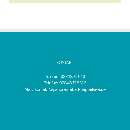
KONTAKT
Telefon: 02842/81640
Telefax: 02842/719312
Mail:
kontakt@panoramabad-pappelsee.de