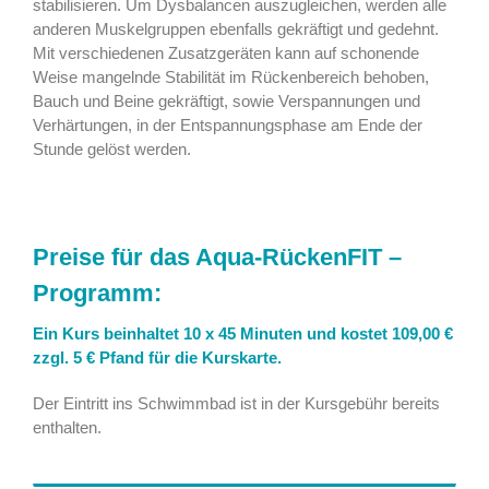
stabilisieren. Um Dysbalancen auszugleichen, werden alle
anderen Muskelgruppen ebenfalls gekräftigt und gedehnt.
Mit verschiedenen Zusatzgeräten kann auf schonende
Weise mangelnde Stabilität im Rückenbereich behoben,
Bauch und Beine gekräftigt, sowie Verspannungen und
Verhärtungen, in der Entspannungsphase am Ende der
Stunde gelöst werden.
Preise für das Aqua-RückenFIT –
Programm:
Ein Kurs beinhaltet 10 x 45 Minuten und kostet 109,00 €
zzgl. 5 € Pfand für die Kurskarte.
Der Eintritt ins Schwimmbad ist in der Kursgebühr bereits
enthalten.