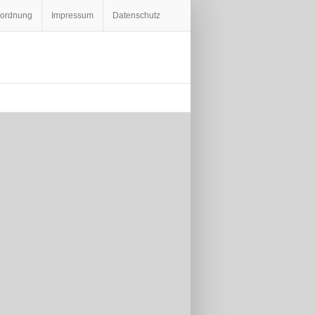
eordnung
Impressum
Datenschutz