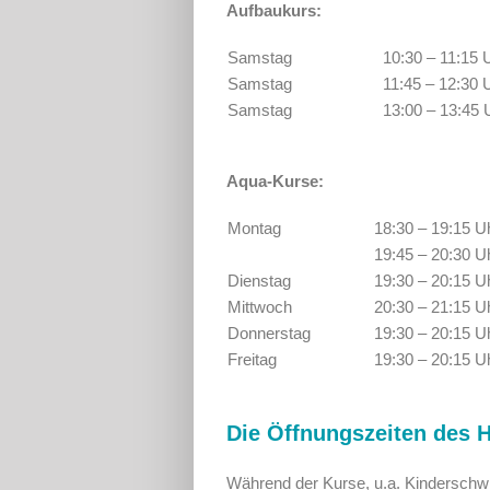
Aufbaukurs:
Samstag
10:30 – 11:15 
Samstag
11:45 – 12:30 
Samstag
13:00 – 13:45 
Aqua-Kurse:
Montag
18:30 – 19:15 U
19:45 – 20:30 U
Dienstag
19:30 – 20:15 U
Mittwoch
20:30 – 21:15 U
Donnerstag
19:30 – 20:15 U
Freitag
19:30 – 20:15 U
Die Öffnungszeiten des 
Während der Kurse, u.a. Kindersch