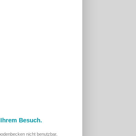
 Ihrem Besuch.
odenbecken nicht benutzbar.