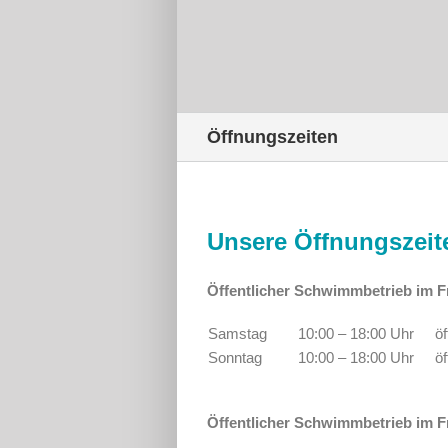
Öffnungszeiten
Unsere Öffnungszeit
Öffentlicher Schwimmbetrieb im F
Samstag
10:00 – 18:00 Uhr
ö
Sonntag
10:00 – 18:00 Uhr
ö
Öffentlicher Schwimmbetrieb im Fr