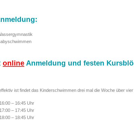
Anmeldung:
assergymnastik
abyschwimmen
t
online
Anmeldung und festen Kursblö
effektiv ist findet das Kinderschwimmen drei mal die Woche über vier
16:00 – 16:45 Uhr
17:00 – 17:45 Uhr
18:00 – 18:45 Uhr