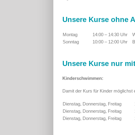
Unsere Kurse ohne 
Montag
14:00 – 14:30 Uhr
W
Sonntag
10:00 – 12:00 Uhr
B
Unsere Kurse nur mi
Kinderschwimmen:
Damit der Kurs für Kinder möglichst 
Dienstag, Donnerstag, Freitag
Dienstag, Donnerstag, Freitag
Dienstag, Donnerstag, Freitag