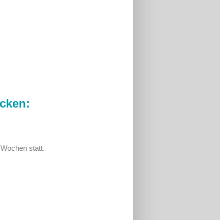
cken:
 Wochen statt.