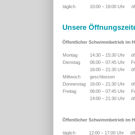
täglich
10:00 – 18:00 Uhr
ö
Unsere
Öffnungszeit
Öffentlicher Schwimmbetrieb im H
Montag
14:30 – 15:30 Uhr
ö
Dienstag
06:00 – 07:45 Uhr
F
16:00 – 21:30 Uhr
ö
Mittwoch
geschlossen
Donnerstag
16:00 – 21:30 Uhr
ö
Freitag
06:00 – 07:45 Uhr
F
14:00 – 21:30 Uhr
ö
Öffentlicher Schwimmbetrieb im Ha
täglich
12:00 – 17:00 Uhr
öf