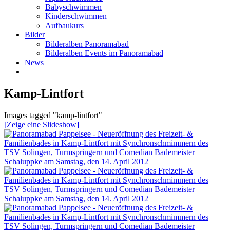
Babyschwimmen
Kinderschwimmen
Aufbaukurs
Bilder
Bilderalben Panoramabad
Bilderalben Events im Panoramabad
News
Kamp-Lintfort
Images tagged "kamp-lintfort"
[Zeige eine Slideshow]