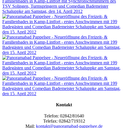
Kontakt
Telefon: 02842/81640
Telefax: 02842/719312
Mail:
kontakt@panoramabad-pappelsee.de