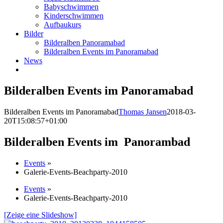
Babyschwimmen
Kinderschwimmen
Aufbaukurs
Bilder
Bilderalben Panoramabad
Bilderalben Events im Panoramabad
News
Bilderalben Events im Panoramabad
Bilderalben Events im Panoramabad
Thomas Jansen
2018-03-
20T15:08:57+01:00
Bilderalben Events im Panorambad
Events
»
Galerie-Events-Beachparty-2010
Events
»
Galerie-Events-Beachparty-2010
[Zeige eine Slideshow]